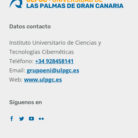
Datos contacto
Instituto Universitario de Ciencias y
Tecnologías Cibernéticas
Teléfono:
+34 928458141
Email:
grupoeni@ulpgc.es
Web:
www.ulpgc.es
Síguenos en