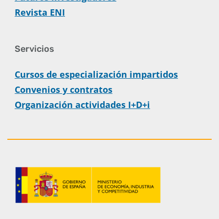
Revista ENI
Servicios
Cursos de especialización impartidos
Convenios y contratos
Organización actividades I+D+i