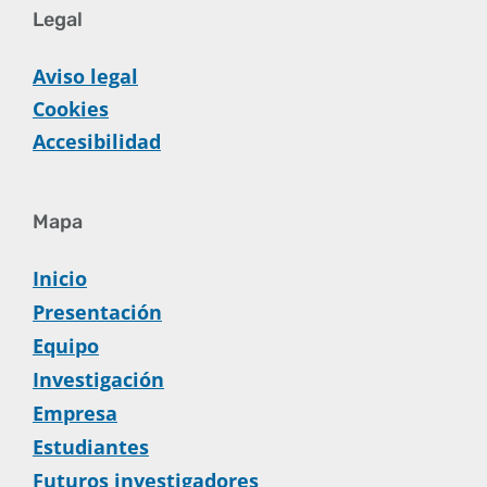
Legal
Aviso legal
Cookies
Accesibilidad
Mapa
Inicio
Presentación
Equipo
Investigación
Empresa
Estudiantes
Futuros investigadores