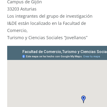
Campus de Gijón
33203 Asturias
Los integrantes del grupo de investigación
I&DE están localizado en la Facultad de
Comercio,
Turismo y Ciencias Sociales “Jovellanos”