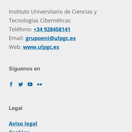
Instituto Universitario de Ciencias y
Tecnologías Cibernéticas
Teléfono:
+34 928458141
Email:
grupoeni@ulpgc.es
Web:
www.ulpgc.es
Síguenos en
Legal
Aviso legal