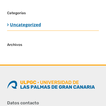
Categorías
Uncategorized
Archivos
Datos contacto