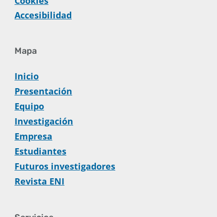
Cookies
Accesibilidad
Mapa
Inicio
Presentación
Equipo
Investigación
Empresa
Estudiantes
Futuros investigadores
Revista ENI