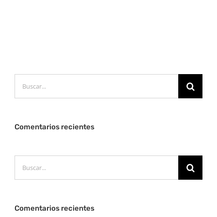
Buscar:
Comentarios recientes
Buscar:
Comentarios recientes