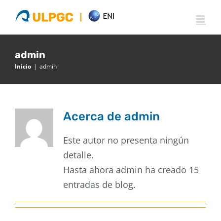
Saltar
al
contenido
admin
Inicio
|
admin
Acerca de
admin
Este autor no presenta ningún
detalle.
Hasta ahora admin ha creado 15
entradas de blog.