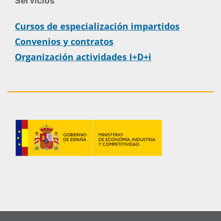
Servicios
Cursos de especialización impartidos
Convenios y contratos
Organización actividades I+D+i