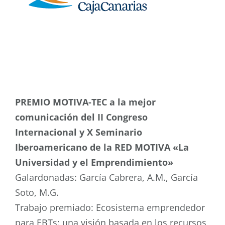
PREMIO MOTIVA-TEC a la mejor
comunicación del II Congreso
Internacional y X Seminario
Iberoamericano de la RED MOTIVA «La
Universidad y el Emprendimiento»
Galardonadas: García Cabrera, A.M., García
Soto, M.G.
Trabajo premiado: Ecosistema emprendedor
para EBTs: una visión basada en los recursos