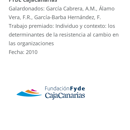
Galardonados: García Cabrera, A.M., Álamo
Vera, F.R., García-Barba Hernández, F.
Trabajo premiado: Individuo y contexto: los
determinantes de la resistencia al cambio en
las organizaciones
Fecha: 2010