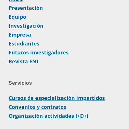
Presentación
Equipo
Investigación
Empresa
Estudiantes
Futuros investigadores
Revista ENI
Servicios
Cursos de especialización impartidos
Convenios y contratos
Organización actividades I+D+i