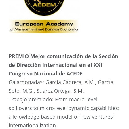
PREMIO Mejor comunicación de la Sección
de Dirección Internacional en el XXI
Congreso Nacional de ACEDE
Galardonadas: García Cabrera, A.M., García
Soto, M.G., Suárez Ortega, S.M.
Trabajo premiado: From macro-level
spillovers to micro-level dynamic capabilities:
a knowledge-based model of new ventures’
internationalization