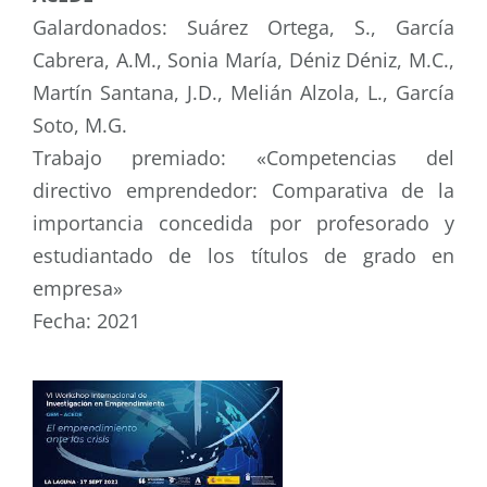
Galardonados: Suárez Ortega, S., García
Cabrera, A.M., Sonia María, Déniz Déniz, M.C.,
Martín Santana, J.D., Melián Alzola, L., García
Soto, M.G.
Trabajo premiado: «Competencias del
directivo emprendedor: Comparativa de la
importancia concedida por profesorado y
estudiantado de los títulos de grado en
empresa»
Fecha: 2021