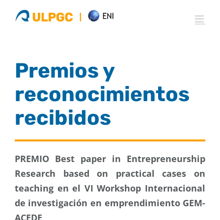
Saltar
al
contenido
Premios y
reconocimientos
recibidos
PREMIO Best paper in Entrepreneurship
Research based on practical cases on
teaching en el VI Workshop Internacional
de investigación en emprendimiento GEM-
ACEDE