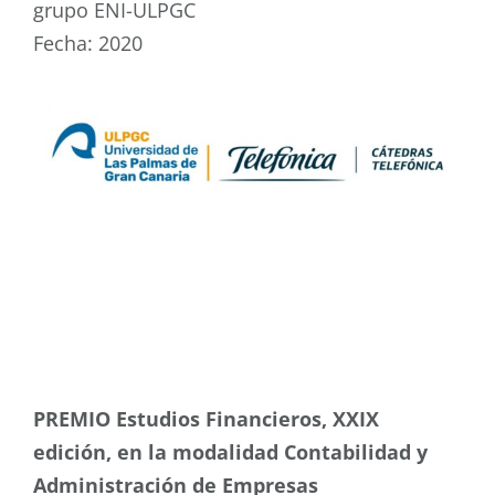
grupo ENI-ULPGC
Fecha: 2020
PREMIO Estudios Financieros, XXIX
edición, en la modalidad Contabilidad y
Administración de Empresas