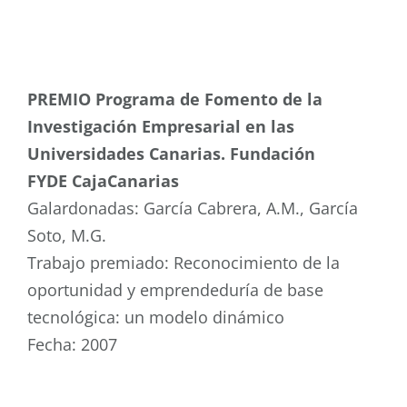
PREMIO Programa de Fomento de la
Investigación Empresarial en las
Universidades Canarias. Fundación
FYDE CajaCanarias
Galardonadas: García Cabrera, A.M., García
Soto, M.G.
Trabajo premiado: Reconocimiento de la
oportunidad y emprendeduría de base
tecnológica: un modelo dinámico
Fecha: 2007