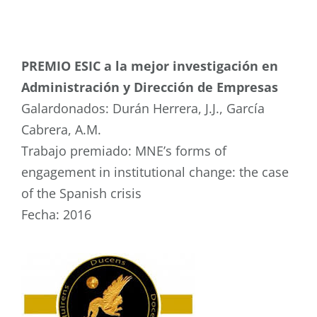
PREMIO ESIC a la mejor investigación en
Administración y Dirección de Empresas
Galardonados: Durán Herrera, J.J., García
Cabrera, A.M.
Trabajo premiado: MNE’s forms of
engagement in institutional change: the case
of the Spanish crisis
Fecha: 2016