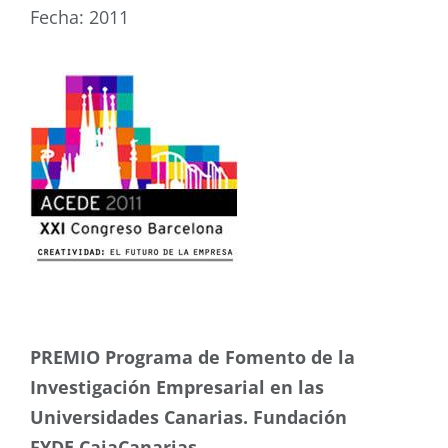
Fecha: 2011
PREMIO Programa de Fomento de la
Investigación Empresarial en las
Universidades Canarias. Fundación
FYDE CajaCanarias