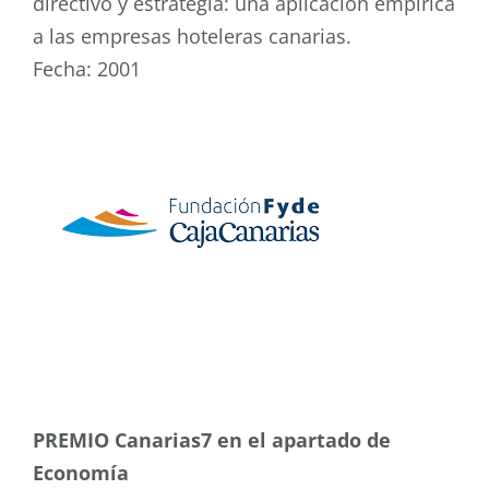
directivo y estrategia: una aplicación empírica
a las empresas hoteleras canarias.
Fecha: 2001
PREMIO Canarias7 en el apartado de
Economía