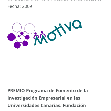
Fecha: 2009
PREMIO Programa de Fomento de la
Investigación Empresarial en las
Universidades Canarias. Fundación