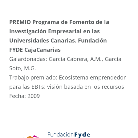
PREMIO Programa de Fomento de la
Investigación Empresarial en las
Universidades Canarias. Fundación
FYDE CajaCanarias
Galardonadas: García Cabrera, A.M., García
Soto, M.G.
Trabajo premiado: Ecosistema emprendedor
para las EBTs: visión basada en los recursos
Fecha: 2009