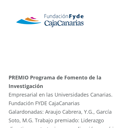
PREMIO Programa de Fomento de la
Investigación
Empresarial en las Universidades Canarias.
Fundación FYDE CajaCanarias
Galardonadas: Araujo Cabrera, Y.G., García
Soto, M.G. Trabajo premiado: Liderazgo