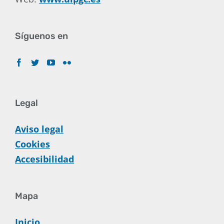
Síguenos en
Legal
Aviso legal
Cookies
Accesibilidad
Mapa
Inicio