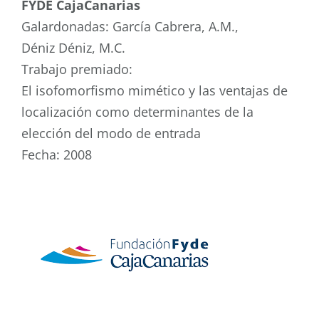
FYDE CajaCanarias
Galardonadas: García Cabrera, A.M.,
Déniz Déniz, M.C.
Trabajo premiado:
El isofomorfismo mimético y las ventajas de
localización como determinantes de la
elección del modo de entrada
Fecha: 2008