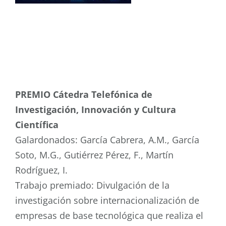
PREMIO Cátedra Telefónica de
Investigación, Innovación y Cultura
Científica
Galardonados:
García Cabrera, A.M., García
Soto, M.G., Gutiérrez Pérez, F.,
Martín
Rodríguez, I.
Trabajo premiado: Divulgación de la
investigación sobre internacionalización de
empresas de base tecnológica que realiza el