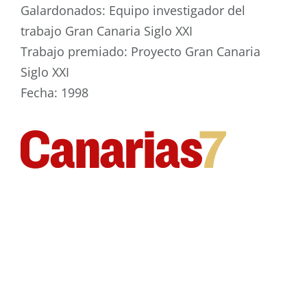
Galardonados: Equipo investigador del
trabajo Gran Canaria Siglo XXI
Trabajo premiado: Proyecto Gran Canaria
Siglo XXI
Fecha: 1998