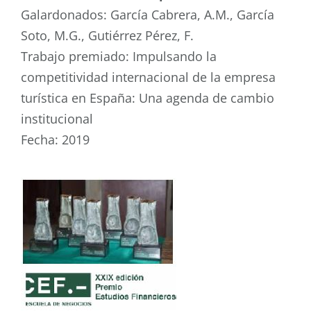
Galardonados: García Cabrera, A.M., García
Soto, M.G., Gutiérrez Pérez, F.
Trabajo premiado: Impulsando la
competitividad internacional de la empresa
turística en España: Una agenda de cambio
institucional
Fecha: 2019